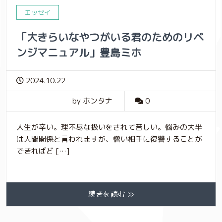
エッセイ
「大きらいなやつがいる君のためのリベ
ンジマニュアル」豊島ミホ
2024.10.22
by ホンタナ
0
人生が辛い。理不尽な扱いをされて苦しい。悩みの大半
は人間関係と言われますが、憎い相手に復讐することが
できればど […]
続きを読む ≫