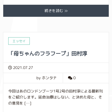
続きを読む ≫
エッセイ
「母ちゃんのフラフープ」田村淳
2021.07.27
by ホンタナ
0
今回はあのロンドンブーツ1号2号の田村淳による最新刊
をご紹介します。延命治療はしない、と決めた母と、そ
の意見を […]