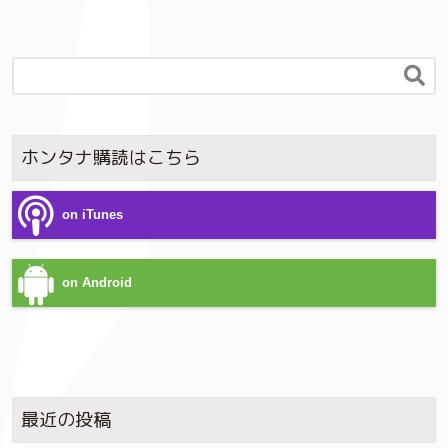

ホンタナ購読はこちら
on iTunes
on Android
最近の投稿