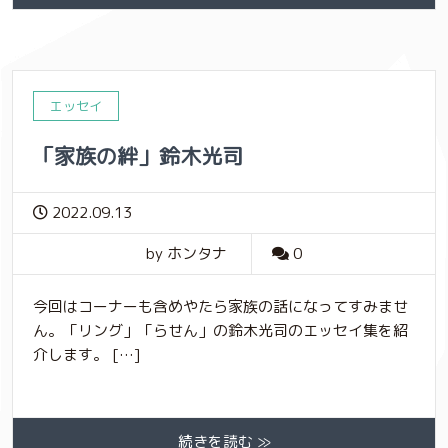
エッセイ
「家族の絆」鈴木光司
2022.09.13
by ホンタナ
0
今回はコーナーも含めやたら家族の話になってすみませ
ん。「リング」「らせん」の鈴木光司のエッセイ集を紹
介します。 […]
続きを読む ≫