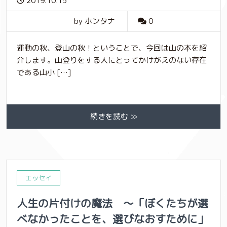
2019.10.15
by ホンタナ
0
運動の秋、登山の秋！ということで、今回は山の本を紹
介します。山登りをする人にとってかけがえのない存在
である山小 […]
続きを読む ≫
エッセイ
人生の片付けの魔法 ～「ぼくたちが選
べなかったことを、選びなおすために」