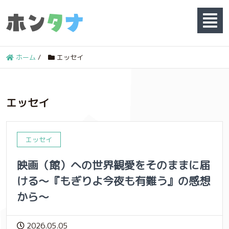
ホーム
/
エッセイ
エッセイ
エッセイ
映画（館）への世界観愛をそのままに届
ける〜『もぎりよ今夜も有難う』の感想
から〜
2026.05.05