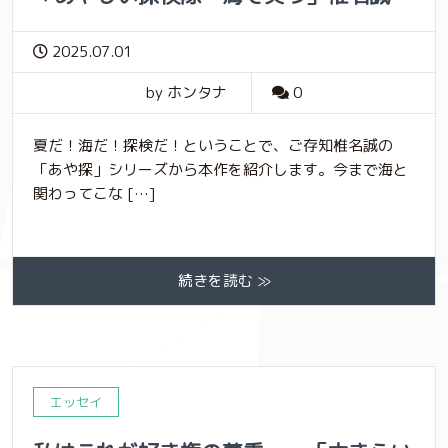
2025.07.01
by ホンタナ
0
夏だ！海だ！探検だ！ということで、ご存知椎名誠の
「あや探」シリーズから本作を紹介します。今まで海と
関わってこな […]
続きを読む ≫
エッセイ