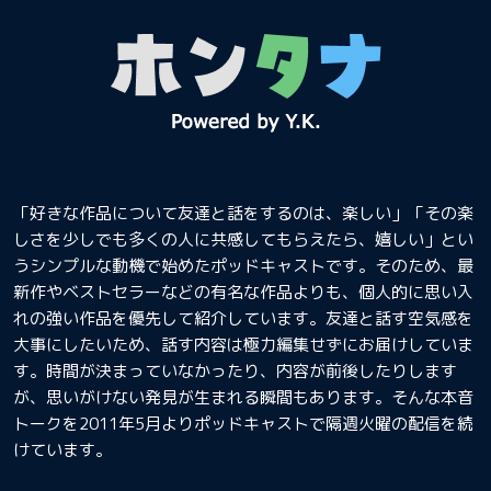
「好きな作品について友達と話をするのは、楽しい」「その楽
しさを少しでも多くの人に共感してもらえたら、嬉しい」とい
うシンプルな動機で始めたポッドキャストです。そのため、最
新作やベストセラーなどの有名な作品よりも、個人的に思い入
れの強い作品を優先して紹介しています。友達と話す空気感を
大事にしたいため、話す内容は極力編集せずにお届けしていま
す。時間が決まっていなかったり、内容が前後したりします
が、思いがけない発見が生まれる瞬間もあります。そんな本音
トークを2011年5月よりポッドキャストで隔週火曜の配信を続
けています。