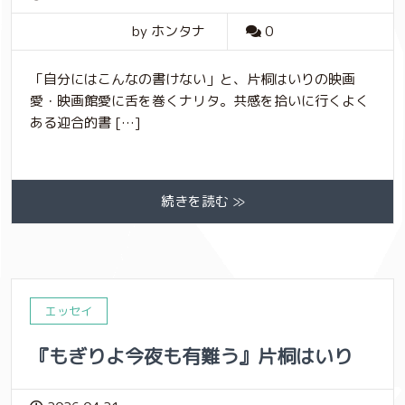
by ホンタナ
0
「自分にはこんなの書けない」と、片桐はいりの映画
愛・映画館愛に舌を巻くナリタ。共感を拾いに行くよく
ある迎合的書 […]
続きを読む ≫
エッセイ
『もぎりよ今夜も有難う』片桐はいり