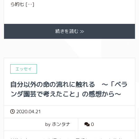
ら約七 […]
続きを読む ≫
エッセイ
自分以外の命の流れに触れる ～「ベラ
ンダ園芸で考えたこと」の感想から～
2020.04.21
by ホンタナ
0