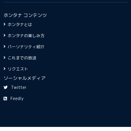
ホンタナ コンテンツ
ホンタナとは
ホンタナの楽しみ方
パーソナリティ紹介
これまでの放送
リクエスト
ソーシャルメディア
Twitter
Feedly