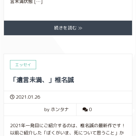
言未満状態 […]
続きを読む ≫
エッセイ
「遺言未満、」椎名誠
2021.01.26
by ホンタナ
0
2021年一発目にご紹介するのは、椎名誠の最新作です！
以前ご紹介した「ぼくがいま、死について思うこと」か