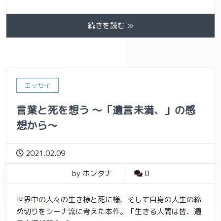
続きを読む ≫
エッセイ
言葉と死を想う 〜「遺言未満、」の感
想から〜
2021.02.09
by ホンタナ
0
世界中の人々の生き様と死に様、そして自身の人生の締
め切りをシーナ流に考えた本作。「生きる人間は皆、遺