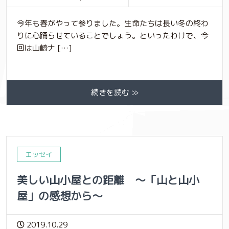
今年も春がやって参りました。生命たちは長い冬の終わ
りに心踊らせていることでしょう。といったわけで、今
回は山崎ナ […]
続きを読む ≫
エッセイ
美しい山小屋との距離 ～「山と山小
屋」の感想から～
2019.10.29