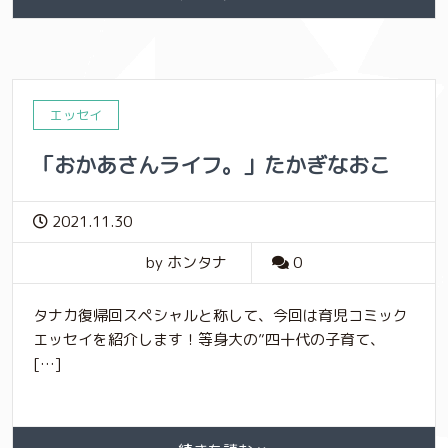
エッセイ
「おかあさんライフ。」たかぎなおこ
2021.11.30
by ホンタナ
0
タナカ復帰回スペシャルと称して、今回は育児コミック
エッセイを紹介します！等身大の”四十代の子育て、
[…]