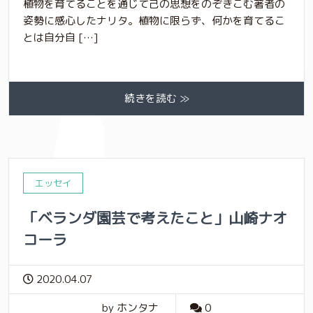
植物を育てることを通じて己の思想をのぞきこむ著者の
姿勢に感心したナリタ。植物に限らず、何かを育てるこ
とは自分自 […]
続きを読む ≫
エッセイ
「ベランダ園芸で考えたこと」山崎ナオ
コーラ
2020.04.07
by ホンタナ
0