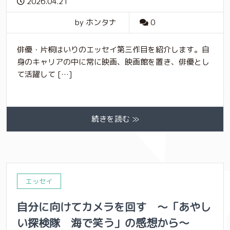
2026.04.21
by ホンタナ
0
俳優・片桐はいりのエッセイ第三作目を紹介します。自
身のキャリアの中に常に映画、映画館を置き、俳優とし
て活躍して […]
続きを読む ≫
エッセイ
自分に向けてカメラを回す 〜「あやし
い探検隊 海で笑う」の感想から〜