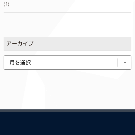
(1)
アーカイブ