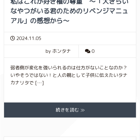
私はこれが好き権の尊重 〜「大きらい
なやつがいる君のためのリベンジマニュ
アル」の感想から〜
2024.11.05
by ホンタナ
0
弱者側が変化を強いられるのは仕方がないことなのか？
いやそうではない！と人の親として子供に伝えたいタナ
カナリタで […]
続きを読む ≫