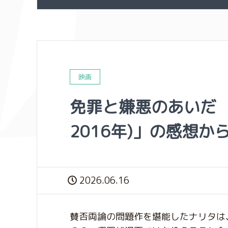
映画
免罪と嫌悪のあいだ 
2016年)」の感想か
2026.06.16
賛否両論の問題作を堪能したナリタは