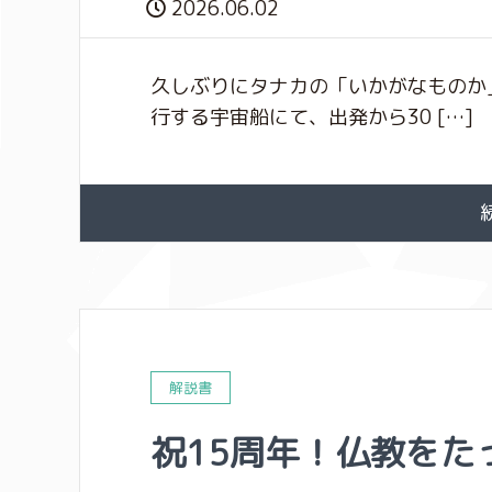
2026.06.02
久しぶりにタナカの「いかがなものか
行する宇宙船にて、出発から30 […]
解説書
祝15周年！仏教をた