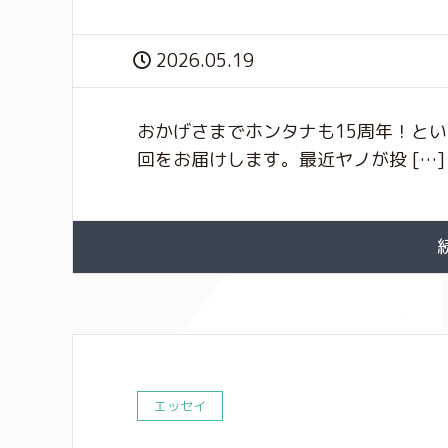
2026.05.19
おかげさまでホンタナも15周年！と
回をお届けします。最近ヤノが投 […]
エッセイ