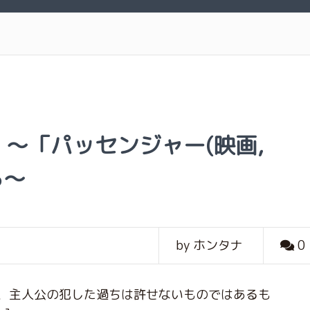
〜「パッセンジャー(映画,
ら〜
by ホンタナ
0
、主人公の犯した過ちは許せないものではあるも