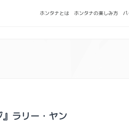
ホンタナとは
ホンタナの楽しみ方
パ
ジ』ラリー・ヤン