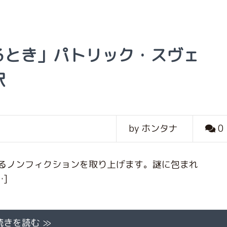
るとき」パトリック・スヴェ
訳
by ホンタナ
0
るノンフィクションを取り上げます。謎に包まれ
]
続きを読む ≫