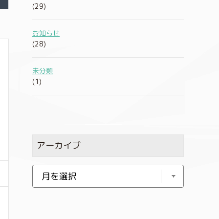
(29)
お知らせ
(28)
未分類
(1)
アーカイブ