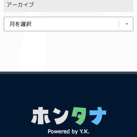
アーカイブ