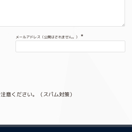
*
メールアドレス（公開はされません。）
ご注意ください。（スパム対策）