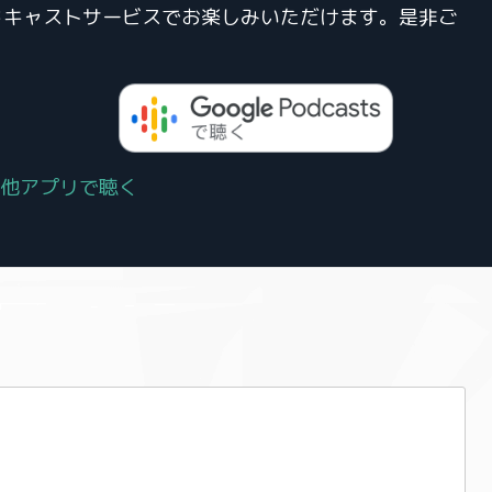
、その他ポッドキャストサービスでお楽しみいただけます。是非ご
他アプリで聴く