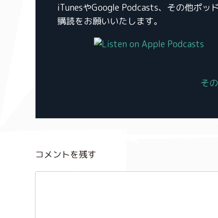
iTunesやGoogle Podcasts
購読をお願いいたします。
その
コメントを残す