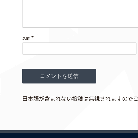
*
名前
日本語が含まれない投稿は無視されますので