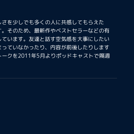
しさを少しでも多くの人に共感してもらえた
す。そのため、最新作やベストセラーなどの有
しています。友達と話す空気感を大事にしたい
まっていなかったり、内容が前後したりします
ークを2011年5月よりポッドキャストで隔週