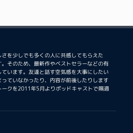
しさを少しでも多くの人に共感してもらえた
す。そのため、最新作やベストセラーなどの有
しています。友達と話す空気感を大事にしたい
まっていなかったり、内容が前後したりします
ークを2011年5月よりポッドキャストで隔週