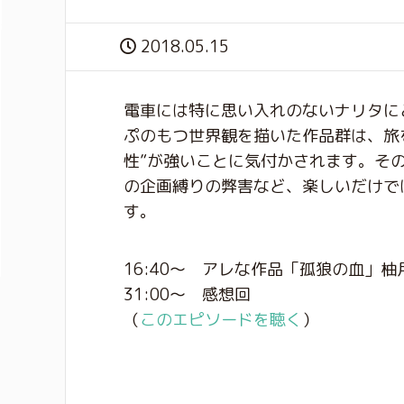
2018.05.15
電車には特に思い入れのないナリタに
ぷのもつ世界観を描いた作品群は、旅
性”が強いことに気付かされます。そ
の企画縛りの弊害など、楽しいだけで
す。
16:40〜 アレな作品「孤狼の血」柚
31:00〜 感想回
（
このエピソードを聴く
）