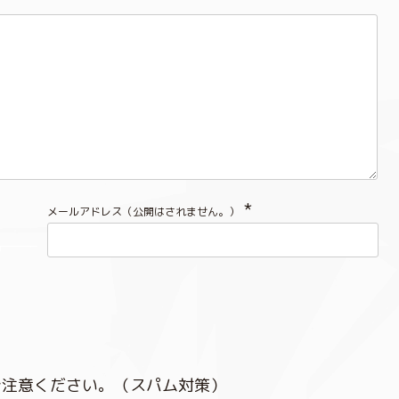
*
メールアドレス（公開はされません。）
ご注意ください。（スパム対策）