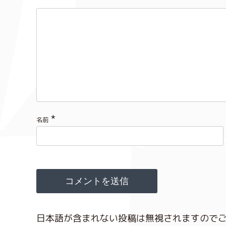
*
名前
日本語が含まれない投稿は無視されますので