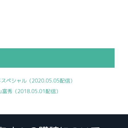
シャル（2020.05.05配信）
秀（2018.05.01配信）