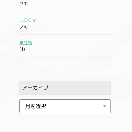
(29)
お知らせ
(28)
未分類
(1)
アーカイブ