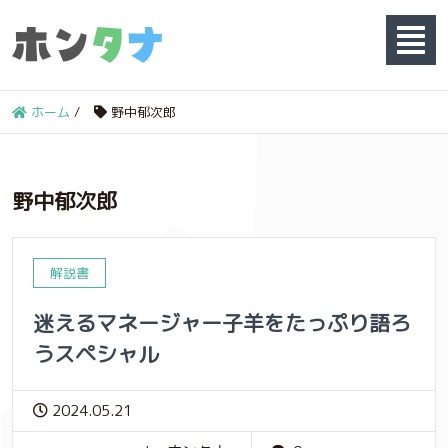
ホーム
/
野中郁次郎
野中郁次郎
解説書
迷えるマネージャー子羊をたっぷり語ろ
うスペシャル
2024.05.21