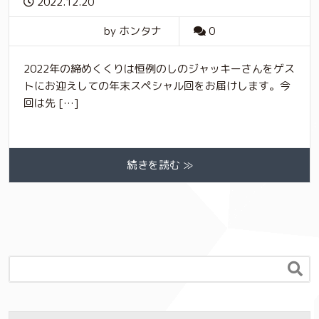
2022.12.20
by ホンタナ
0
2022年の締めくくりは恒例のしのジャッキーさんをゲス
トにお迎えしての年末スペシャル回をお届けします。今
回は先 […]
続きを読む ≫
